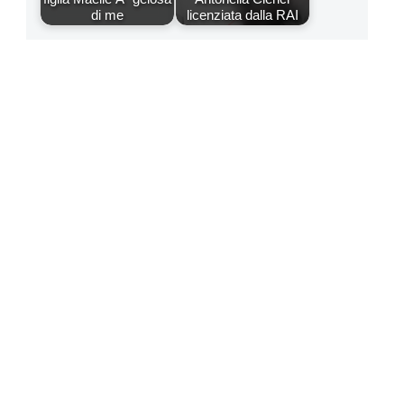
di me
licenziata dalla RAI