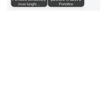
musi lunghi…
Portofino