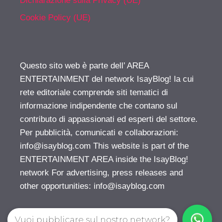
Dichiarazione sulla Privacy (UE)
Cookie Policy (UE)
Questo sito web è parte dell’ AREA
ENTERTAINMENT del network IsayBlog! la cui
rete editoriale comprende siti tematici di
informazione indipendente che contano sul
contributo di appassionati ed esperti del settore.
Per pubblicità, comunicati e collaborazioni:
info@isayblog.com
This website is part of the
ENTERTAINMENT AREA inside the IsayBlog!
network For advertising, press releases and
other opportunities:
info@isayblog.com
Vuoi pubblicare sul nostro network?