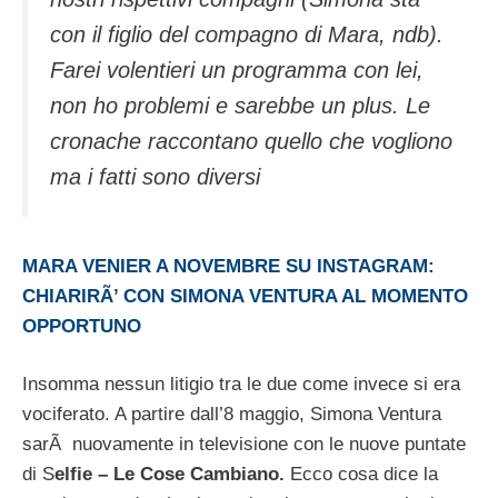
con il figlio del compagno di Mara, ndb).
Farei volentieri un programma con lei,
non ho problemi e sarebbe un plus. Le
cronache raccontano quello che vogliono
ma i fatti sono diversi
MARA VENIER A NOVEMBRE SU INSTAGRAM:
CHIARIRÃ’ CON SIMONA VENTURA AL MOMENTO
OPPORTUNO
Insomma nessun litigio tra le due come invece si era
vociferato. A partire dall’8 maggio, Simona Ventura
sarÃ nuovamente in televisione con le nuove puntate
di S
elfie – Le Cose Cambiano.
Ecco cosa dice la