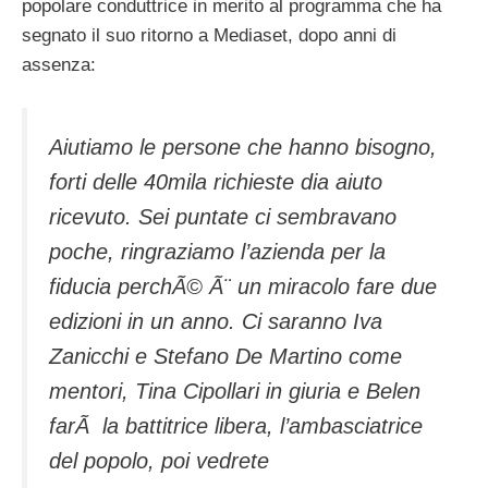
popolare conduttrice in merito al programma che ha
segnato il suo ritorno a Mediaset, dopo anni di
assenza:
Aiutiamo le persone che hanno bisogno,
forti delle 40mila richieste dia aiuto
ricevuto. Sei puntate ci sembravano
poche, ringraziamo l’azienda per la
fiducia perchÃ© Ã¨ un miracolo fare due
edizioni in un anno. Ci saranno Iva
Zanicchi e Stefano De Martino come
mentori, Tina Cipollari in giuria e Belen
farÃ la battitrice libera, l’ambasciatrice
del popolo, poi vedrete