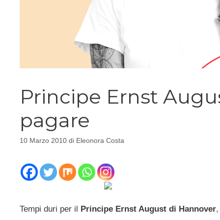
Principe Ernst Augu
pagare
10 Marzo 2010
di
Eleonora Costa
Tempi duri per il
Principe Ernst August di Hannover
,