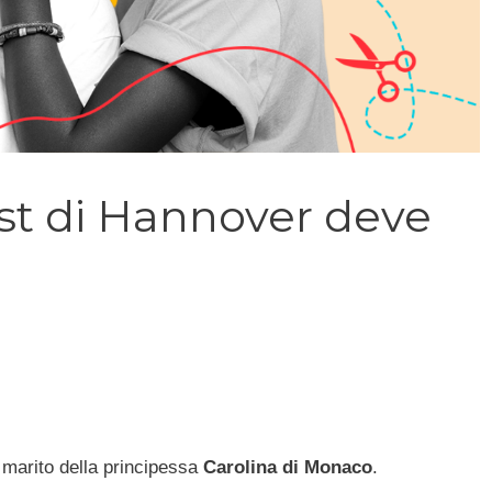
st di Hannover deve
 marito della principessa
Carolina di Monaco
.