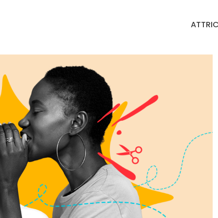
ATTRIC