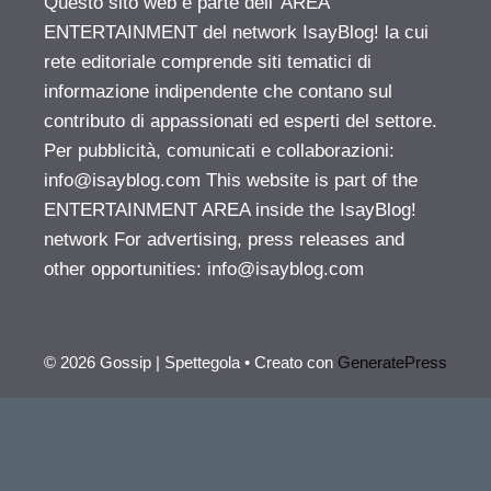
Questo sito web è parte dell’ AREA
ENTERTAINMENT del network IsayBlog! la cui
rete editoriale comprende siti tematici di
informazione indipendente che contano sul
contributo di appassionati ed esperti del settore.
Per pubblicità, comunicati e collaborazioni:
info@isayblog.com
This website is part of the
ENTERTAINMENT AREA inside the IsayBlog!
network For advertising, press releases and
other opportunities:
info@isayblog.com
© 2026 Gossip | Spettegola
• Creato con
GeneratePress