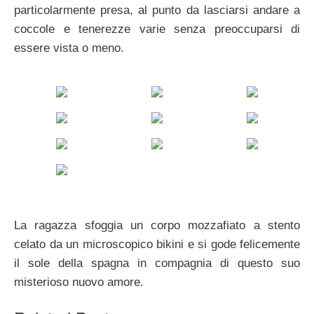
particolarmente presa, al punto da lasciarsi andare a
coccole e tenerezze varie senza preoccuparsi di
essere vista o meno.
La ragazza sfoggia un corpo mozzafiato a stento
celato da un microscopico bikini e si gode felicemente
il sole della spagna in compagnia di questo suo
misterioso nuovo amore.