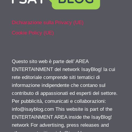
Dichiarazione sulla Privacy (UE)
Cookie Policy (UE)
Questo sito web è parte dell’ AREA
ENTERTAINMENT del network IsayBlog! la cui
rete editoriale comprende siti tematici di
informazione indipendente che contano sul
contributo di appassionati ed esperti del settore.
Per pubblicità, comunicati e collaborazioni:
info@isayblog.com
This website is part of the
ENTERTAINMENT AREA inside the IsayBlog!
network For advertising, press releases and