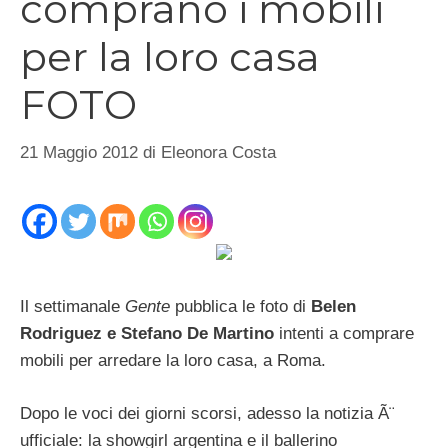
comprano i mobili
per la loro casa
FOTO
21 Maggio 2012
di
Eleonora Costa
Il settimanale
Gente
pubblica le foto di
Belen
Rodriguez e Stefano De Martino
intenti a comprare
mobili per arredare la loro casa, a Roma.
Dopo le voci dei giorni scorsi, adesso la notizia Ã¨
ufficiale: la showgirl argentina e il ballerino