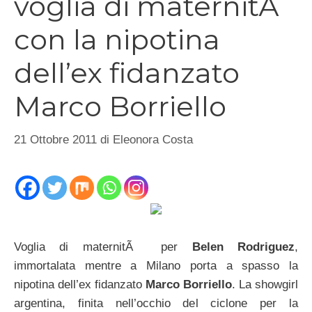
voglia di maternitÃ
con la nipotina
dell’ex fidanzato
Marco Borriello
21 Ottobre 2011
di
Eleonora Costa
Voglia di maternitÃ per
Belen Rodriguez
,
immortalata mentre a Milano porta a spasso la
nipotina dell’ex fidanzato
Marco Borriello
. La showgirl
argentina, finita nell’occhio del ciclone per la