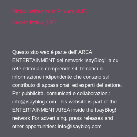
Dichiarazione sulla Privacy (UE)
Cookie Policy (UE)
Questo sito web è parte dell’ AREA
ENTERTAINMENT del network IsayBlog! la cui
rete editoriale comprende siti tematici di
informazione indipendente che contano sul
contributo di appassionati ed esperti del settore.
Per pubblicità, comunicati e collaborazioni:
info@isayblog.com
This website is part of the
ENTERTAINMENT AREA inside the IsayBlog!
network For advertising, press releases and
other opportunities:
info@isayblog.com