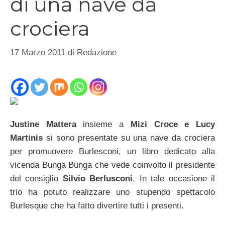
di una nave da
crociera
17 Marzo 2011
di
Redazione
Justine Mattera
insieme a
Mizi Croce e Lucy
Martinis
si sono presentate su una nave da crociera
per promuovere Burlesconi, un libro dedicato alla
vicenda Bunga Bunga che vede coinvolto il presidente
del consiglio
Silvio Berlusconi
. In tale occasione il
trio ha potuto realizzare uno stupendo spettacolo
Burlesque che ha fatto divertire tutti i presenti.