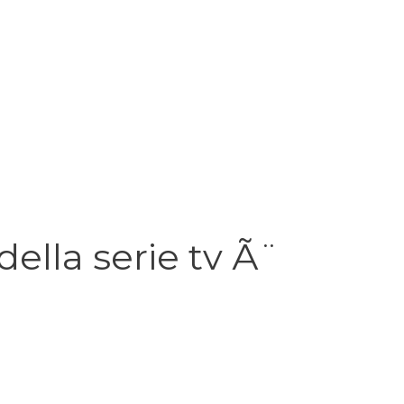
 della serie tv Ã¨