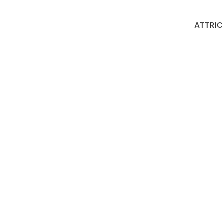
ATTRIC