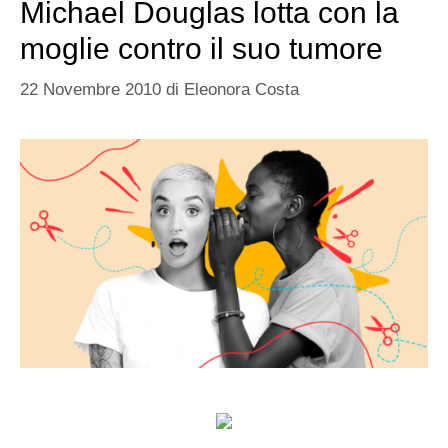
Michael Douglas lotta con la
moglie contro il suo tumore
22 Novembre 2010
di
Eleonora Costa