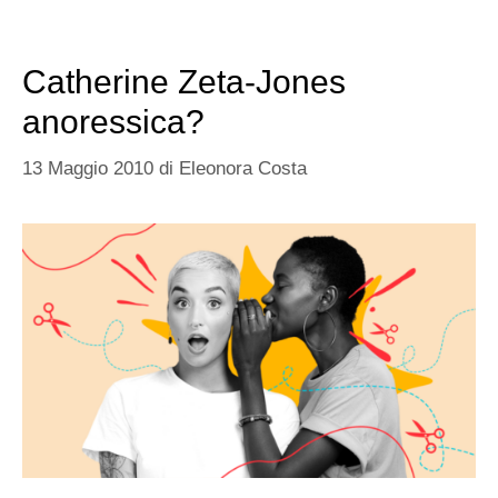
Catherine Zeta-Jones
anoressica?
13 Maggio 2010
di
Eleonora Costa