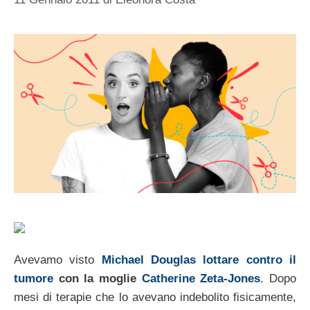
Avevamo visto
Michael Douglas lottare contro il
tumore
con la moglie
Catherine Zeta-Jones
. Dopo
mesi di terapie che lo avevano indebolito fisicamente,