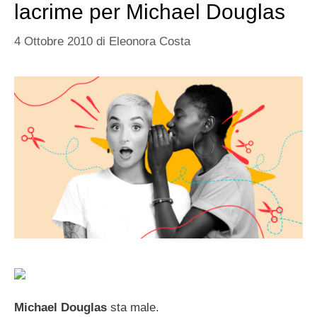
lacrime per Michael Douglas
4 Ottobre 2010
di
Eleonora Costa
Michael Douglas
sta male.