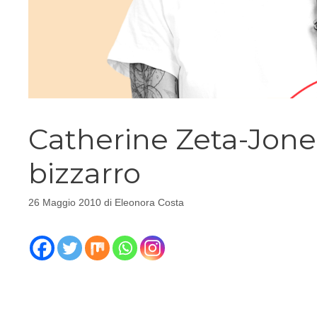
Catherine Zeta-Jone
bizzarro
26 Maggio 2010
di
Eleonora Costa