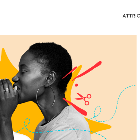
ATTRIC