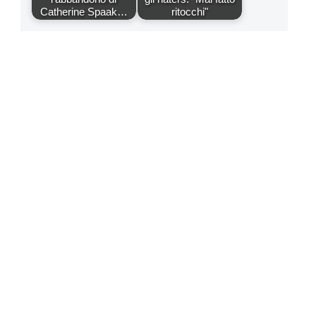
Catherine Spaak…
ritocchi"