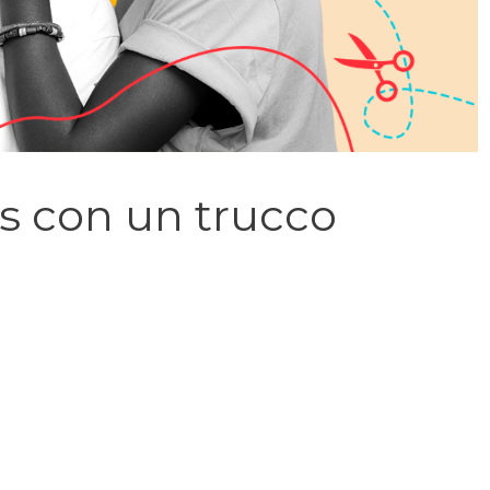
s con un trucco