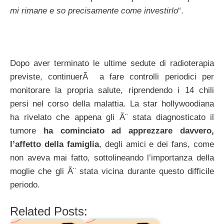
mi rimane e so precisamente come investirlo
“.
Dopo aver terminato le ultime sedute di radioterapia
previste, continuerÃ a fare controlli periodici per
monitorare la propria salute, riprendendo i 14 chili
persi nel corso della malattia. La star hollywoodiana
ha rivelato che appena gli Ã¨ stata diagnosticato il
tumore
ha cominciato ad apprezzare davvero,
l’affetto della famiglia
, degli amici e dei fans, come
non aveva mai fatto, sottolineando l’importanza della
moglie che gli Ã¨ stata vicina durante questo difficile
periodo.
Related Posts: