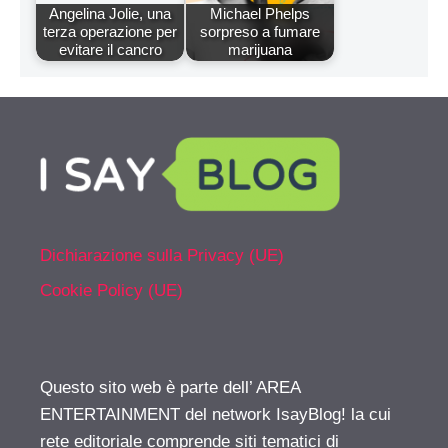
Angelina Jolie, una
Michael Phelps
terza operazione per
sorpreso a fumare
evitare il cancro
marijuana
Dichiarazione sulla Privacy (UE)
Cookie Policy (UE)
Questo sito web è parte dell’ AREA
ENTERTAINMENT del network IsayBlog! la cui
rete editoriale comprende siti tematici di