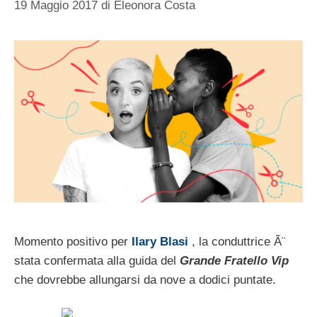
19 Maggio 2017
di
Eleonora Costa
Momento positivo per
Ilary Blasi
, la conduttrice Ã¨
stata confermata alla guida del
Grande Fratello Vip
che dovrebbe allungarsi da nove a dodici puntate.