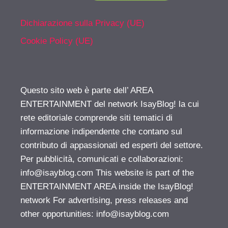
Dichiarazione sulla Privacy (UE)
Cookie Policy (UE)
Questo sito web è parte dell’ AREA
ENTERTAINMENT del network IsayBlog! la cui
rete editoriale comprende siti tematici di
informazione indipendente che contano sul
contributo di appassionati ed esperti del settore.
Per pubblicità, comunicati e collaborazioni:
info@isayblog.com
This website is part of the
ENTERTAINMENT AREA inside the IsayBlog!
network For advertising, press releases and
other opportunities:
info@isayblog.com