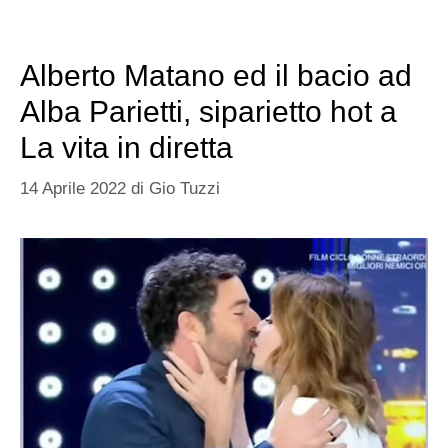
Alberto Matano ed il bacio ad
Alba Parietti, siparietto hot a
La vita in diretta
14 Aprile 2022
di
Gio Tuzzi