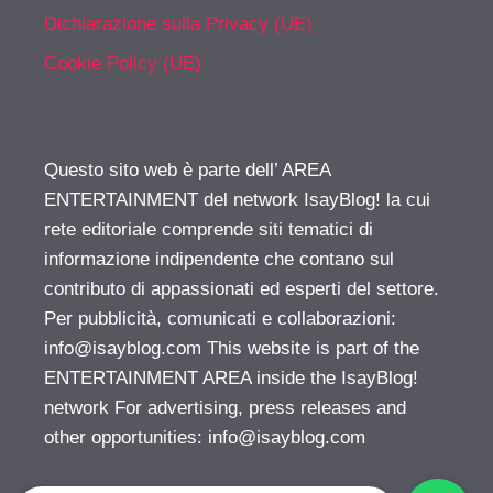
Dichiarazione sulla Privacy (UE)
Cookie Policy (UE)
Questo sito web è parte dell’ AREA
ENTERTAINMENT del network IsayBlog! la cui
rete editoriale comprende siti tematici di
informazione indipendente che contano sul
contributo di appassionati ed esperti del settore.
Per pubblicità, comunicati e collaborazioni:
info@isayblog.com
This website is part of the
ENTERTAINMENT AREA inside the IsayBlog!
network For advertising, press releases and
other opportunities:
info@isayblog.com