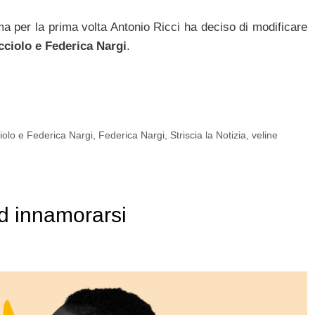
a per la prima volta Antonio Ricci ha deciso di modificare
ciolo e Federica Nargi
.
olo e Federica Nargi
,
Federica Nargi
,
Striscia la Notizia
,
veline
d innamorarsi