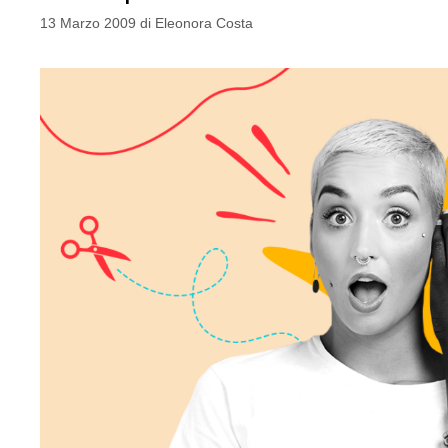
13 Marzo 2009
di
Eleonora Costa