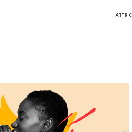
ATTRIC