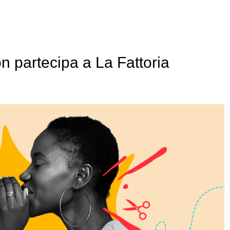
n partecipa a La Fattoria