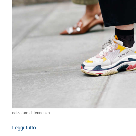
calzature di tendenza
Leggi tutto