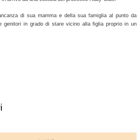
ancanza di sua mamma e della sua famiglia al punto da
genitori in grado di stare vicino alla figlia proprio in un
i