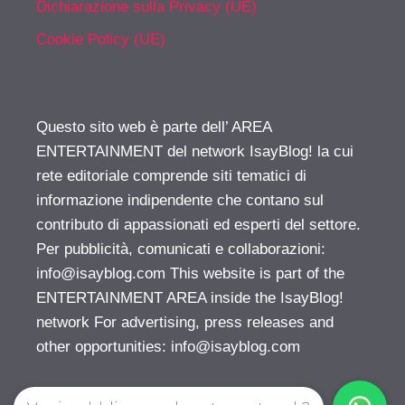
Dichiarazione sulla Privacy (UE)
Cookie Policy (UE)
Questo sito web è parte dell’ AREA
ENTERTAINMENT del network IsayBlog! la cui
rete editoriale comprende siti tematici di
informazione indipendente che contano sul
contributo di appassionati ed esperti del settore.
Per pubblicità, comunicati e collaborazioni:
info@isayblog.com
This website is part of the
ENTERTAINMENT AREA inside the IsayBlog!
network For advertising, press releases and
other opportunities:
info@isayblog.com