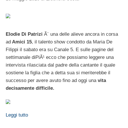
Elodie Di Patrizi
Ã¨ una delle alieve ancora in corsa
ad
Amici 15
, il talento show condotto da Maria De
Filippi il sabato era su Canale 5. E sulle pagine del
settimanale diPiÃ¹ ecco che possiamo leggere una
intervista rilasciata dal padre della cantante il quale
sostiene la figlia che a detta sua si meriterebbe il
successo per avere avuto fino ad oggi una
vita
decisamente difficile.
Leggi tutto