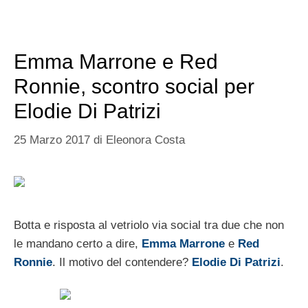
Emma Marrone e Red
Ronnie, scontro social per
Elodie Di Patrizi
25 Marzo 2017
di
Eleonora Costa
Botta e risposta al vetriolo via social tra due che non
le mandano certo a dire,
Emma Marrone
e
Red
Ronnie
. Il motivo del contendere?
Elodie Di Patrizi
.