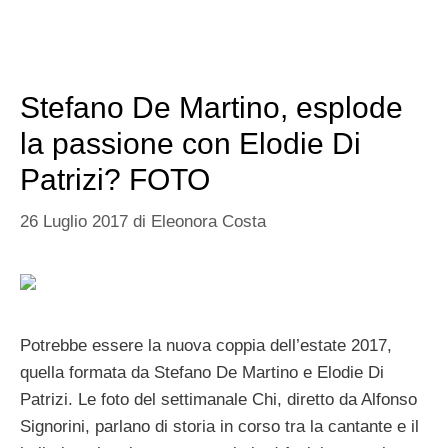
Stefano De Martino, esplode
la passione con Elodie Di
Patrizi? FOTO
26 Luglio 2017
di
Eleonora Costa
Potrebbe essere la nuova coppia dell’estate 2017,
quella formata da Stefano De Martino e Elodie Di
Patrizi. Le foto del settimanale Chi, diretto da Alfonso
Signorini, parlano di storia in corso tra la cantante e il