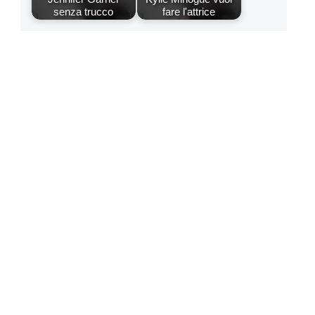
senza trucco
fare l'attrice