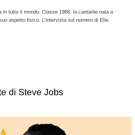
 in tutto il mondo. Classe 1968, la cantante nata a
uo aspetto fisico. L’intervista sul numero di Elle.
te di Steve Jobs