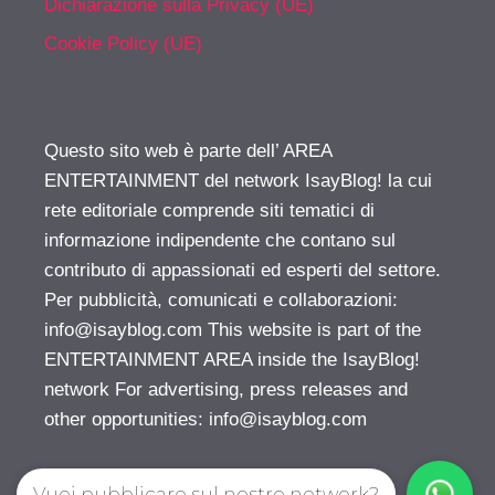
Dichiarazione sulla Privacy (UE)
Cookie Policy (UE)
Questo sito web è parte dell’ AREA
ENTERTAINMENT del network IsayBlog! la cui
rete editoriale comprende siti tematici di
informazione indipendente che contano sul
contributo di appassionati ed esperti del settore.
Per pubblicità, comunicati e collaborazioni:
info@isayblog.com
This website is part of the
ENTERTAINMENT AREA inside the IsayBlog!
network For advertising, press releases and
other opportunities:
info@isayblog.com
Vuoi pubblicare sul nostro network?