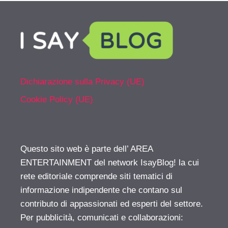
Dichiarazione sulla Privacy (UE)
Cookie Policy (UE)
Questo sito web è parte dell’ AREA
ENTERTAINMENT del network IsayBlog! la cui
rete editoriale comprende siti tematici di
informazione indipendente che contano sul
contributo di appassionati ed esperti del settore.
Per pubblicità, comunicati e collaborazioni: