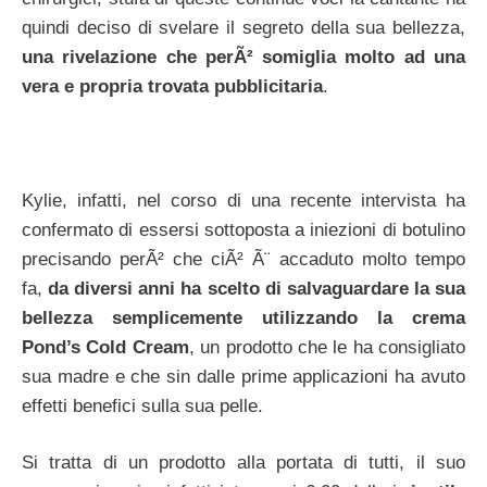
quindi deciso di svelare il segreto della sua bellezza,
una rivelazione che perÃ² somiglia molto ad una
vera e propria trovata pubblicitaria
.
Kylie, infatti, nel corso di una recente intervista ha
confermato di essersi sottoposta a iniezioni di botulino
precisando perÃ² che ciÃ² Ã¨ accaduto molto tempo
fa,
da diversi anni ha scelto di salvaguardare la sua
bellezza semplicemente utilizzando la crema
Pond’s Cold Cream
, un prodotto che le ha consigliato
sua madre e che sin dalle prime applicazioni ha avuto
effetti benefici sulla sua pelle.
Si tratta di un prodotto alla portata di tutti, il suo