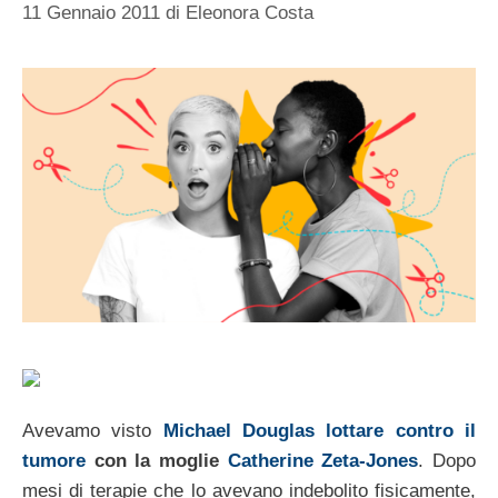
11 Gennaio 2011
di
Eleonora Costa
Avevamo visto
Michael Douglas lottare contro il
tumore
con la moglie
Catherine Zeta-Jones
. Dopo
mesi di terapie che lo avevano indebolito fisicamente,