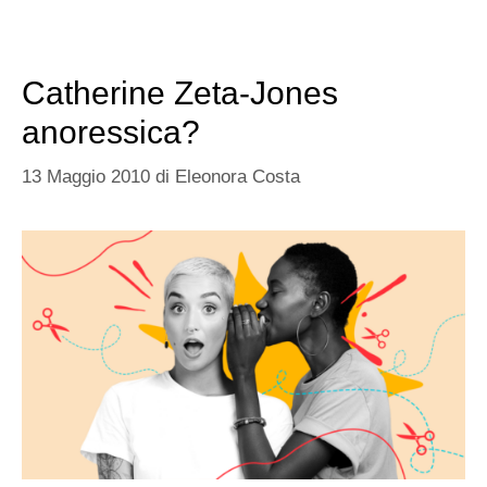
Catherine Zeta-Jones
anoressica?
13 Maggio 2010
di
Eleonora Costa