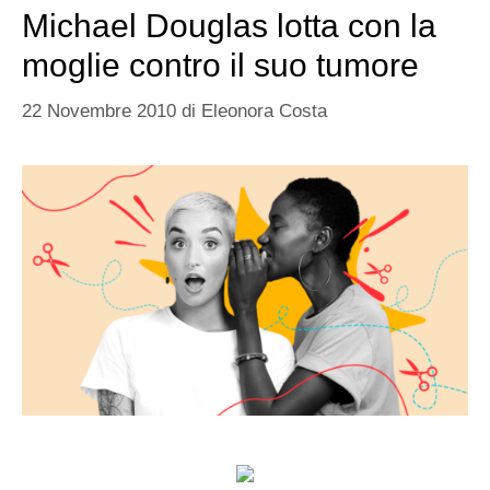
Michael Douglas lotta con la
moglie contro il suo tumore
22 Novembre 2010
di
Eleonora Costa