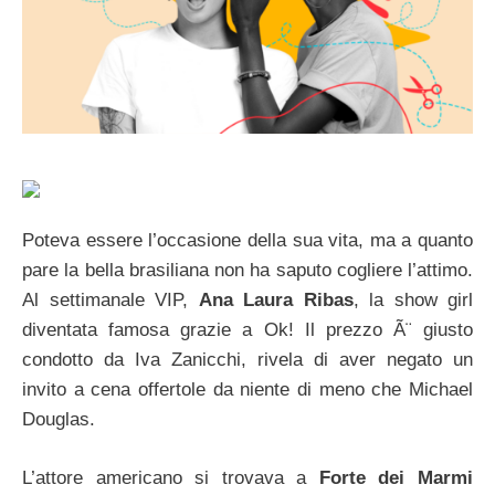
Poteva essere l’occasione della sua vita, ma a quanto
pare la bella brasiliana non ha saputo cogliere l’attimo.
Al settimanale VIP,
Ana Laura Ribas
, la show girl
diventata famosa grazie a Ok! Il prezzo Ã¨ giusto
condotto da Iva Zanicchi, rivela di aver negato un
invito a cena offertole da niente di meno che Michael
Douglas.
L’attore americano si trovava a
Forte dei Marmi