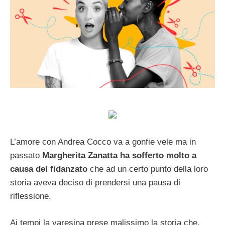
L’amore con Andrea Cocco va a gonfie vele ma in
passato
Margherita Zanatta ha sofferto molto a
causa del fidanzato
che ad un certo punto della loro
storia aveva deciso di prendersi una pausa di
riflessione.
Ai tempi la varesina prese malissimo la storia che,