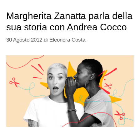
Margherita Zanatta parla della
sua storia con Andrea Cocco
30 Agosto 2012
di
Eleonora Costa