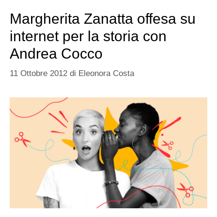
Margherita Zanatta offesa su
internet per la storia con
Andrea Cocco
11 Ottobre 2012
di
Eleonora Costa