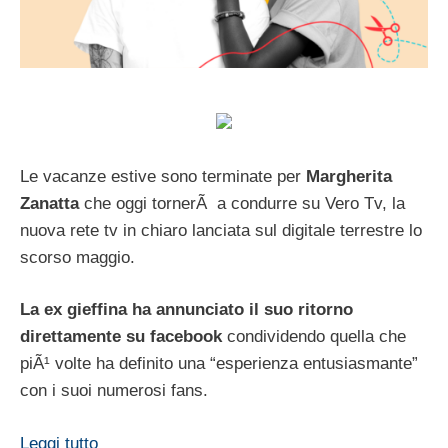
Le vacanze estive sono terminate per
Margherita
Zanatta
che oggi tornerÃ a condurre su Vero Tv, la
nuova rete tv in chiaro lanciata sul digitale terrestre lo
scorso maggio.
La ex gieffina ha annunciato il suo ritorno
direttamente su facebook
condividendo quella che
piÃ¹ volte ha definito una “esperienza entusiasmante”
con i suoi numerosi fans.
Leggi tutto