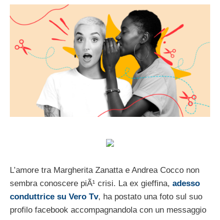
L’amore tra Margherita Zanatta e Andrea Cocco non
sembra conoscere piÃ¹ crisi. La ex gieffina,
adesso
conduttrice su Vero Tv
, ha postato una foto sul suo
profilo facebook accompagnandola con un messaggio