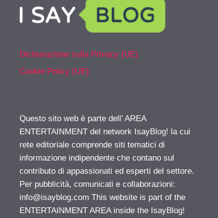
Dichiarazione sulla Privacy (UE)
Cookie Policy (UE)
Questo sito web è parte dell’ AREA
ENTERTAINMENT del network IsayBlog! la cui
rete editoriale comprende siti tematici di
informazione indipendente che contano sul
contributo di appassionati ed esperti del settore.
Per pubblicità, comunicati e collaborazioni:
info@isayblog.com
This website is part of the
ENTERTAINMENT AREA inside the IsayBlog!