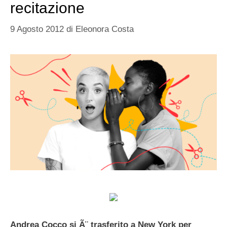
recitazione
9 Agosto 2012
di
Eleonora Costa
Andrea Cocco si Ã¨ trasferito a New York per