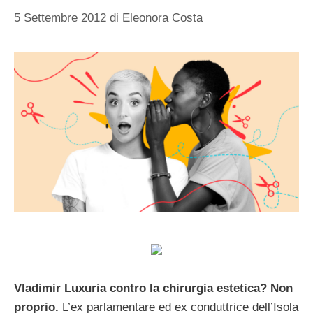
5 Settembre 2012
di
Eleonora Costa
Vladimir Luxuria contro la chirurgia estetica? Non
proprio.
L’ex parlamentare ed ex conduttrice dell’Isola