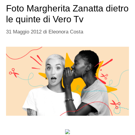
Foto Margherita Zanatta dietro
le quinte di Vero Tv
31 Maggio 2012
di
Eleonora Costa