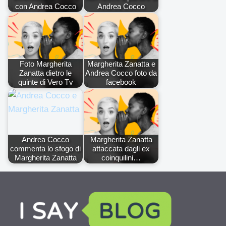
con Andrea Cocco
Andrea Cocco
Foto Margherita
Margherita Zanatta e
Zanatta dietro le
Andrea Cocco foto da
quinte di Vero Tv
facebook
Andrea Cocco
Margherita Zanatta
commenta lo sfogo di
attaccata dagli ex
Margherita Zanatta
coinquilini…