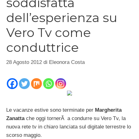
soddisfatta
dell’esperienza su
Vero Tv come
conduttrice
28 Agosto 2012
di
Eleonora Costa
Le vacanze estive sono terminate per
Margherita
Zanatta
che oggi tornerÃ a condurre su Vero Tv, la
nuova rete tv in chiaro lanciata sul digitale terrestre lo
scorso maggio.