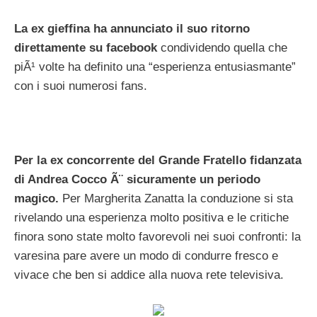
La ex gieffina ha annunciato il suo ritorno
direttamente su facebook
condividendo quella che
piÃ¹ volte ha definito una “esperienza entusiasmante”
con i suoi numerosi fans.
Per la ex concorrente del Grande Fratello fidanzata
di Andrea Cocco Ã¨ sicuramente un periodo
magico.
Per Margherita Zanatta la conduzione si sta
rivelando una esperienza molto positiva e le critiche
finora sono state molto favorevoli nei suoi confronti: la
varesina pare avere un modo di condurre fresco e
vivace che ben si addice alla nuova rete televisiva.