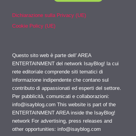
Dichiarazione sulla Privacy (UE)
Cookie Policy (UE)
Questo sito web è parte dell’ AREA
ENTERTAINMENT del network IsayBlog! la cui
rete editoriale comprende siti tematici di
informazione indipendente che contano sul
contributo di appassionati ed esperti del settore.
Per pubblicità, comunicati e collaborazioni:
info@isayblog.com
This website is part of the
ENTERTAINMENT AREA inside the IsayBlog!
network For advertising, press releases and
other opportunities:
info@isayblog.com