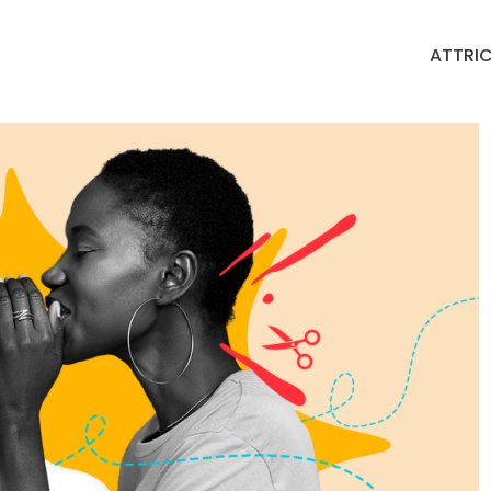
ATTRIC