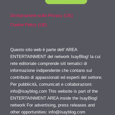
Dichiarazione sulla Privacy (UE)
Cookie Policy (UE)
Questo sito web è parte dell’ AREA
ENTERTAINMENT del network IsayBlog! la cui
rete editoriale comprende siti tematici di
informazione indipendente che contano sul
contributo di appassionati ed esperti del settore.
Per pubblicità, comunicati e collaborazioni:
info@isayblog.com
This website is part of the
ENTERTAINMENT AREA inside the IsayBlog!
network For advertising, press releases and
other opportunities:
info@isayblog.com