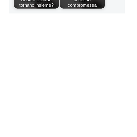
tornano insieme?
compromessa