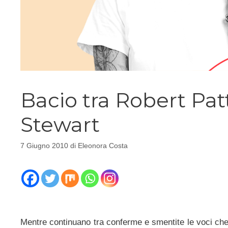
Bacio tra Robert Pat
Stewart
7 Giugno 2010
di
Eleonora Costa
Mentre continuano tra conferme e smentite le voci che