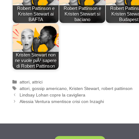
Robert Pattinson e
Robert Pattinson e
Robert Pattin
Kristen Stewart ai
Kristen Stewart si
Kristen Stewa
BAFTA
baciano
Budapest
Kristen Stewart non
ne vuole piÃ¹ sapere
di Robert Pattinson
Categorie
attori
,
attrici
Tag
attori
,
gossip americano
,
Kristen Stewart
,
robert pattinson
Lindsay Lohan copre la cavigliera
Alessia Ventura smentisce crisi con Inzaghi