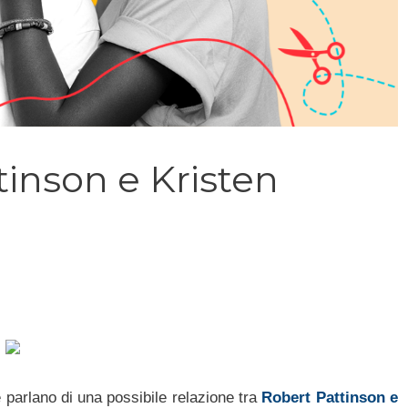
tinson e Kristen
 parlano di una possibile relazione tra
Robert Pattinson e