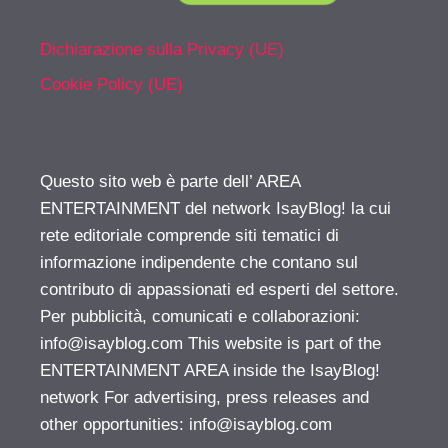
Dichiarazione sulla Privacy (UE)
Cookie Policy (UE)
Questo sito web è parte dell’ AREA
ENTERTAINMENT del network IsayBlog! la cui
rete editoriale comprende siti tematici di
informazione indipendente che contano sul
contributo di appassionati ed esperti del settore.
Per pubblicità, comunicati e collaborazioni:
info@isayblog.com
This website is part of the
ENTERTAINMENT AREA inside the IsayBlog!
network For advertising, press releases and
other opportunities:
info@isayblog.com