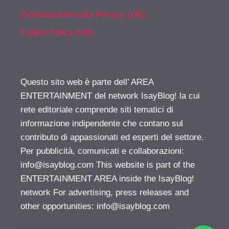
Dichiarazione sulla Privacy (UE)
Cookie Policy (UE)
Questo sito web è parte dell’ AREA
ENTERTAINMENT del network IsayBlog! la cui
rete editoriale comprende siti tematici di
informazione indipendente che contano sul
contributo di appassionati ed esperti del settore.
Per pubblicità, comunicati e collaborazioni:
info@isayblog.com
This website is part of the
ENTERTAINMENT AREA inside the IsayBlog!
network For advertising, press releases and
other opportunities:
info@isayblog.com