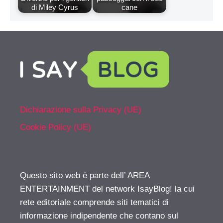
di Miley Cyrus
cane
Dichiarazione sulla Privacy (UE)
Cookie Policy (UE)
Questo sito web è parte dell’ AREA
ENTERTAINMENT del network IsayBlog! la cui
rete editoriale comprende siti tematici di
informazione indipendente che contano sul