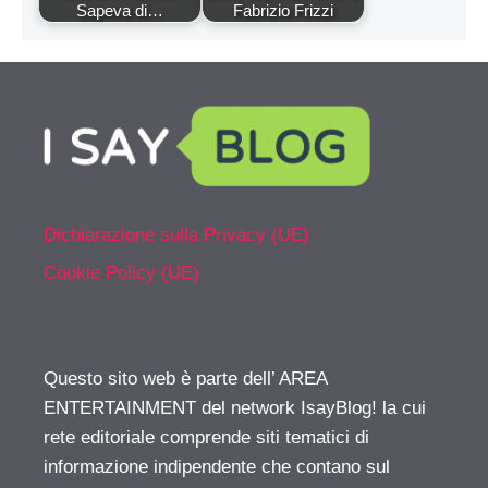
Sapeva di…
Fabrizio Frizzi
Dichiarazione sulla Privacy (UE)
Cookie Policy (UE)
Questo sito web è parte dell’ AREA
ENTERTAINMENT del network IsayBlog! la cui
rete editoriale comprende siti tematici di
informazione indipendente che contano sul