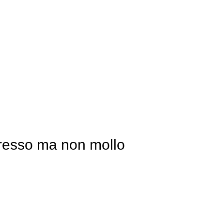
presso ma non mollo