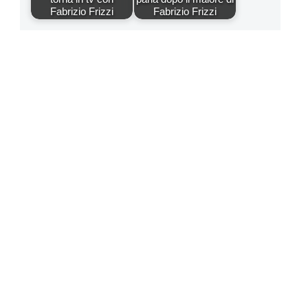
Fabrizio Frizzi
Fabrizio Frizzi