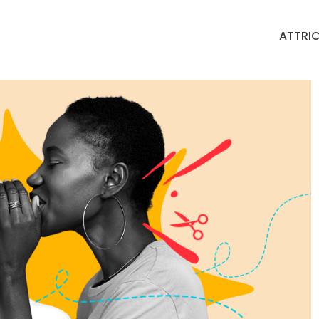
ATTRIC