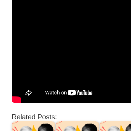
Related Posts: