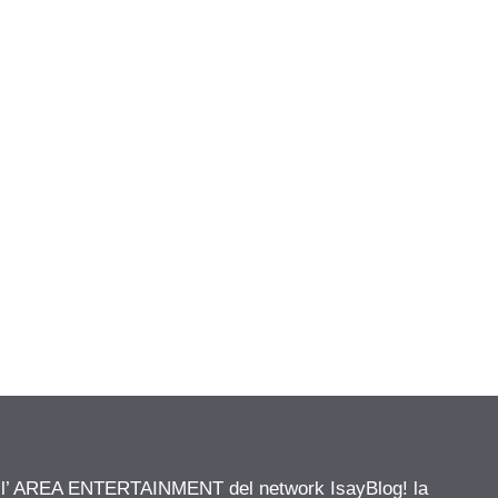
ell’ AREA ENTERTAINMENT del network IsayBlog! la