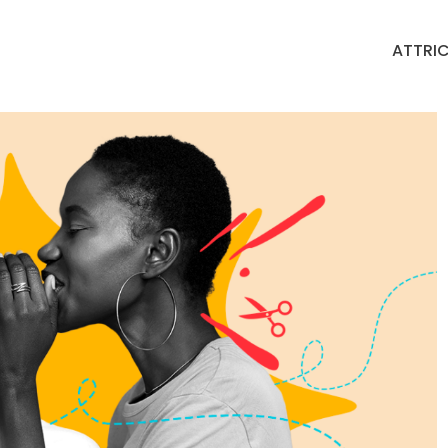
ATTRIC