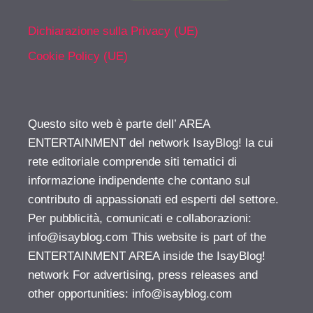
Dichiarazione sulla Privacy (UE)
Cookie Policy (UE)
Questo sito web è parte dell’ AREA
ENTERTAINMENT del network IsayBlog! la cui
rete editoriale comprende siti tematici di
informazione indipendente che contano sul
contributo di appassionati ed esperti del settore.
Per pubblicità, comunicati e collaborazioni:
info@isayblog.com
This website is part of the
ENTERTAINMENT AREA inside the IsayBlog!
network For advertising, press releases and
other opportunities:
info@isayblog.com