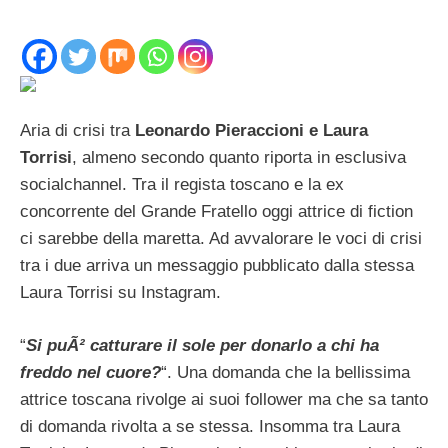
Aria di crisi tra
Leonardo Pieraccioni e Laura
Torrisi
, almeno secondo quanto riporta in esclusiva
socialchannel. Tra il regista toscano e la ex
concorrente del Grande Fratello oggi attrice di fiction
ci sarebbe della maretta. Ad avvalorare le voci di crisi
tra i due arriva un messaggio pubblicato dalla stessa
Laura Torrisi su Instagram.
“
Si puÃ² catturare il sole per donarlo a chi ha
freddo nel cuore?
“. Una domanda che la bellissima
attrice toscana rivolge ai suoi follower ma che sa tanto
di domanda rivolta a se stessa. Insomma tra Laura