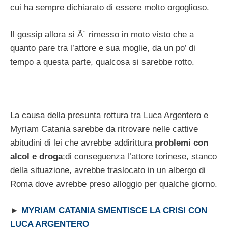
cui ha sempre dichiarato di essere molto orgoglioso.
Il gossip allora si Ã¨ rimesso in moto visto che a
quanto pare tra l’attore e sua moglie, da un po’ di
tempo a questa parte, qualcosa si sarebbe rotto.
La causa della presunta rottura tra Luca Argentero e
Myriam Catania sarebbe da ritrovare nelle cattive
abitudini di lei che avrebbe addirittura
problemi con
alcol e droga
;di conseguenza l’attore torinese, stanco
della situazione, avrebbe traslocato in un albergo di
Roma dove avrebbe preso alloggio per qualche giorno.
►
MYRIAM CATANIA SMENTISCE LA CRISI CON
LUCA ARGENTERO