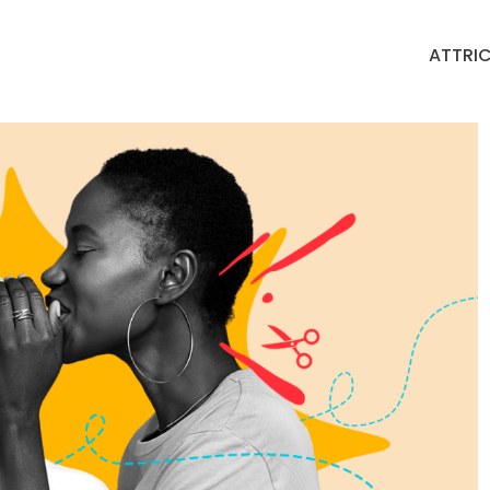
ATTRIC