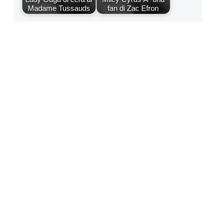
Madame Tussauds
fan di Zac Efron