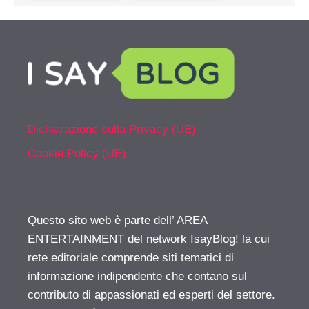
Dichiarazione sulla Privacy (UE)
Cookie Policy (UE)
Questo sito web è parte dell’ AREA
ENTERTAINMENT del network IsayBlog! la cui
rete editoriale comprende siti tematici di
informazione indipendente che contano sul
contributo di appassionati ed esperti del settore.