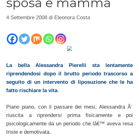
sposa e mamma
4 Settembre 2008
di
Eleonora Costa
La bella Alessandra Pierelli sta lentamente
riprendendosi dopo il brutto periodo trascorso a
seguito di un intervento di liposuzione che le ha
fatto rischiare la vita
.
Piano piano, con il passare dei mesi, Alessandra Ã¨
riuscita a riprendersi prima fisicamente e poi
psicologicamente da un periodo che lâ€™ aveva resa
triste e demotivata.