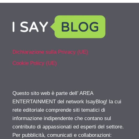
Dichiarazione sulla Privacy (UE)
Cookie Policy (UE)
Questo sito web è parte dell’ AREA
ENTERTAINMENT del network IsayBlog! la cui
rete editoriale comprende siti tematici di
informazione indipendente che contano sul
contributo di appassionati ed esperti del settore.
Per pubblicità, comunicati e collaborazioni: