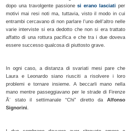
dopo una travolgente passione
si erano lasciati
per
motivi mai resi noti ma, tuttavia, visto il modo in cui
entrambi cercavano di non parlare l’uno dell’altro nelle
varie interviste si era dedotto che non si era trattato
affatto di una rottura pacifica e che tra i due doveva
essere successo qualcosa di piuttosto grave.
In ogni caso, a distanza di svariati mesi pare che
Laura e Leonardo siano riusciti a risolvere i loro
problemi e tornare insieme. A beccarli mano nella
mano mentre passeggiavano per le strade di Firenze
Ã¨ stato il settimanale “Chi” diretto da
Alfonso
Signorini
.