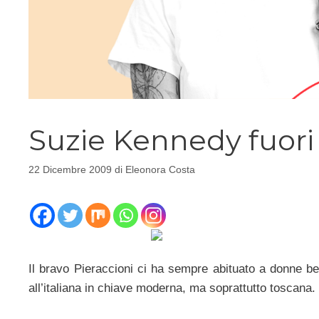
Suzie Kennedy fuori
22 Dicembre 2009
di
Eleonora Costa
Il bravo Pieraccioni ci ha sempre abituato a donne bel
all’italiana in chiave moderna, ma soprattutto toscana.