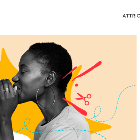
ATTRIC