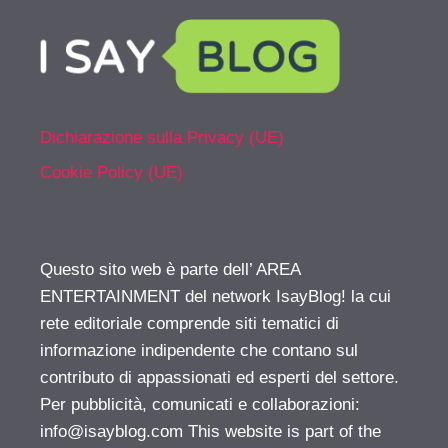
Dichiarazione sulla Privacy (UE)
Cookie Policy (UE)
Questo sito web è parte dell’ AREA
ENTERTAINMENT del network IsayBlog! la cui
rete editoriale comprende siti tematici di
informazione indipendente che contano sul
contributo di appassionati ed esperti del settore.
Per pubblicità, comunicati e collaborazioni:
info@isayblog.com
This website is part of the