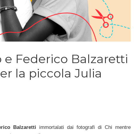
e Federico Balzaretti
r la piccola Julia
rico Balzaretti
immortalati dai fotografi di Chi mentre