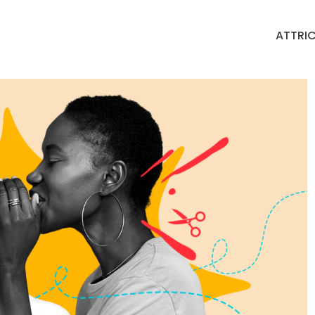
ATTRIC