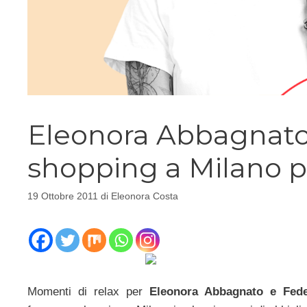
Eleonora Abbagnato 
shopping a Milano pe
19 Ottobre 2011
di
Eleonora Costa
Momenti di relax per
Eleonora Abbagnato e Fede