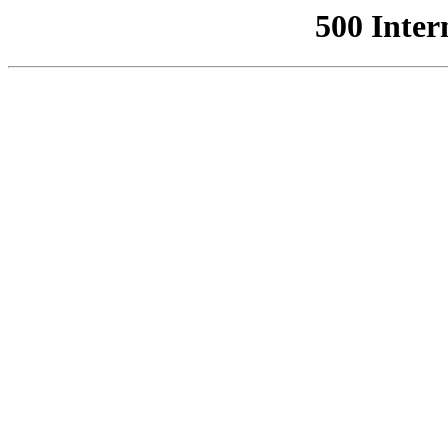
500 Inter