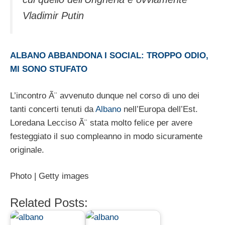
Vladimir Putin
ALBANO ABBANDONA I SOCIAL: TROPPO ODIO,
MI SONO STUFATO
L’incontro Ã¨ avvenuto dunque nel corso di uno dei
tanti concerti tenuti da
Albano
nell’Europa dell’Est.
Loredana Lecciso Ã¨ stata molto felice per avere
festeggiato il suo compleanno in modo sicuramente
originale.
Photo | Getty images
Related Posts: