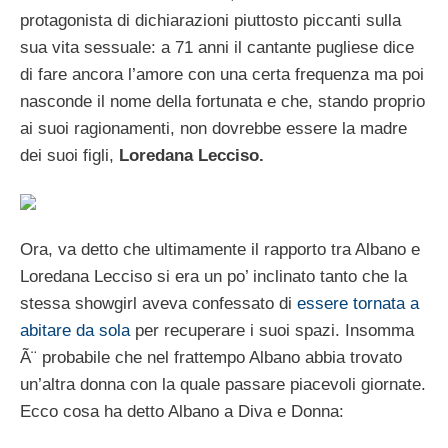
protagonista di dichiarazioni piuttosto piccanti sulla
sua vita sessuale: a 71 anni il cantante pugliese dice
di fare ancora l’amore con una certa frequenza ma poi
nasconde il nome della fortunata e che, stando proprio
ai suoi ragionamenti, non dovrebbe essere la madre
dei suoi figli,
Loredana Lecciso.
Ora, va detto che ultimamente il rapporto tra Albano e
Loredana Lecciso si era un po’ inclinato tanto che la
stessa showgirl aveva confessato di
essere tornata a
abitare da sola
per recuperare i suoi spazi. Insomma
Ã¨ probabile che nel frattempo Albano abbia trovato
un’altra donna con la quale passare piacevoli giornate.
Ecco cosa ha detto Albano a Diva e Donna: