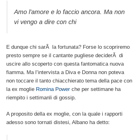
Amo l’amore e lo faccio ancora. Ma non
vi vengo a dire con chi
E dunque chi sarÃ la fortunata? Forse lo scopriremo
presto sempre se il cantante pugliese deciderÃ di
uscire allo scoperto con questa fantomatica nuova
fiamma. Ma l’intervista a Diva e Donna non poteva
non toccare il tanto chiacchierato tema della pace con
la ex moglie
Romina Power
che per settimane ha
riempito i settimanli di gossip.
A proposito della ex moglie, con la quale i rapporti
adesso sono tornati distesi, Albano ha detto: