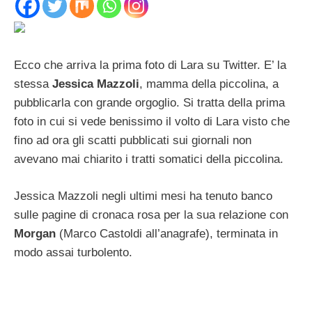
Ecco che arriva la prima foto di Lara su Twitter. E’ la
stessa
Jessica Mazzoli
, mamma della piccolina, a
pubblicarla con grande orgoglio. Si tratta della prima
foto in cui si vede benissimo il volto di Lara visto che
fino ad ora gli scatti pubblicati sui giornali non
avevano mai chiarito i tratti somatici della piccolina.
Jessica Mazzoli negli ultimi mesi ha tenuto banco
sulle pagine di cronaca rosa per la sua relazione con
Morgan
(Marco Castoldi all’anagrafe), terminata in
modo assai turbolento.