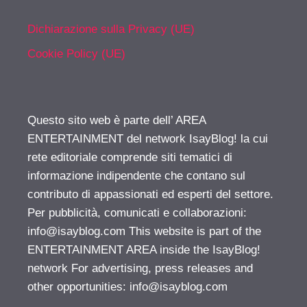
Dichiarazione sulla Privacy (UE)
Cookie Policy (UE)
Questo sito web è parte dell’ AREA
ENTERTAINMENT del network IsayBlog! la cui
rete editoriale comprende siti tematici di
informazione indipendente che contano sul
contributo di appassionati ed esperti del settore.
Per pubblicità, comunicati e collaborazioni:
info@isayblog.com
This website is part of the
ENTERTAINMENT AREA inside the IsayBlog!
network For advertising, press releases and
other opportunities:
info@isayblog.com