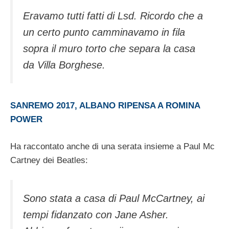
Eravamo tutti fatti di Lsd. Ricordo che a
un certo punto camminavamo in fila
sopra il muro torto che separa la casa
da Villa Borghese.
SANREMO 2017, ALBANO RIPENSA A ROMINA
POWER
Ha raccontato anche di una serata insieme a Paul Mc
Cartney dei Beatles:
Sono stata a casa di Paul McCartney, ai
tempi fidanzato con Jane Asher.