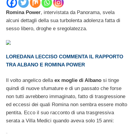
Romina Power
, intervistata da Panorama, svela
alcuni dettagli della sua turbolenta adolenza fatta di
sesso libero, droghe e sregolatezza.
LOREDANA LECCISO COMMENTA IL RAPPORTO
TRA ALBANO E ROMINA POWER
Il volto angelico della
ex moglie di Albano
si tinge
quindi di nuove sfumature e di un passato che forse
non tutti avrebbero immaginato, fatto di trasgressione
ed eccessi dei quali Romina non sembra essere molto
pentita. Ecco il suo racconto di una trasgressiva
serata a Villa Medici quando aveva solo 15 anni: