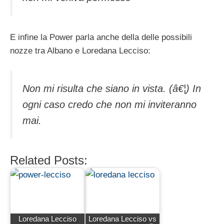
E infine la Power parla anche della delle possibili
nozze tra Albano e Loredana Lecciso:
Non mi risulta che siano in vista. (â€¦) In
ogni caso credo che non mi inviteranno
mai.
Related Posts:
Loredana Lecciso
Loredana Lecciso vs