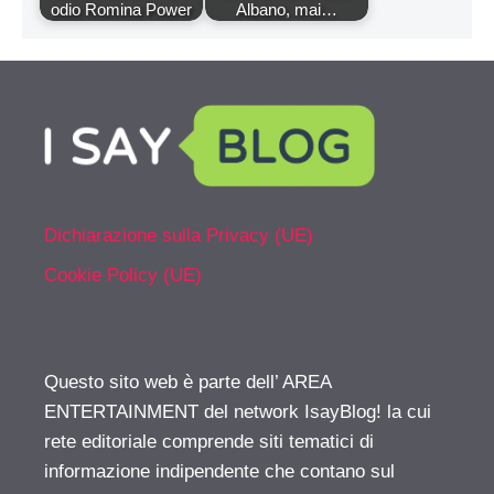
odio Romina Power
Albano, mai…
Dichiarazione sulla Privacy (UE)
Cookie Policy (UE)
Questo sito web è parte dell’ AREA
ENTERTAINMENT del network IsayBlog! la cui
rete editoriale comprende siti tematici di
informazione indipendente che contano sul