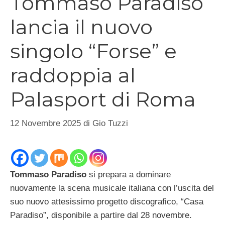
Tommaso Paradiso
lancia il nuovo
singolo “Forse” e
raddoppia al
Palasport di Roma
12 Novembre 2025
di
Gio Tuzzi
Tommaso Paradiso
si prepara a dominare
nuovamente la scena musicale italiana con l’uscita del
suo nuovo attesissimo progetto discografico, “Casa
Paradiso”, disponibile a partire dal 28 novembre.