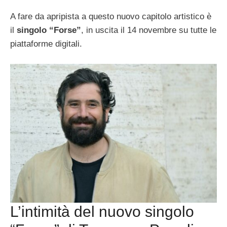
A fare da apripista a questo nuovo capitolo artistico è
il
singolo “Forse”
, in uscita il 14 novembre su tutte le
piattaforme digitali.
L’intimità del nuovo singolo