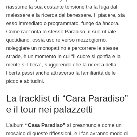
riassume la sua costante tensione tra la fuga dal
malessere e la ricerca del benessere. Il piacere, sia
esso immediato o programmato, funge da àncora.
Come racconta lo stesso Paradiso, il suo rituale
quotidiano, ossia uscire verso mezzogiorno,
noleggiare un monopattino e percorrere le stesse
strade, è un momento in cui “il cuore si gonfia e la
mente si libera”, suggerendo che la ricerca della
libertà passi anche attraverso la familiarità delle
piccole abitudini.
La tracklist di “Cara Paradiso”
e il tour nei palazzetti
L’album
“Casa Paradiso”
si preannuncia come un
mosaico di queste riflessioni, e i fan avranno modo di